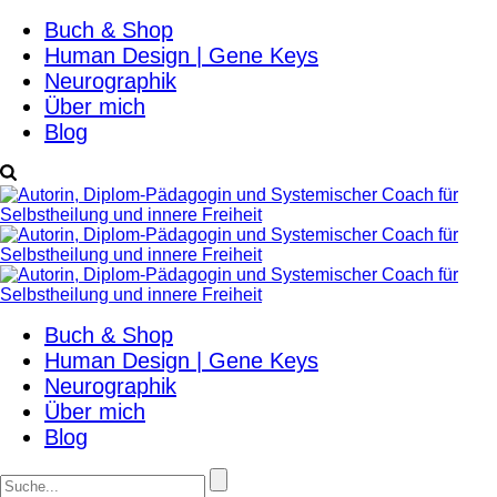
Buch & Shop
Human Design | Gene Keys
Neurographik
Über mich
Blog
Buch & Shop
Human Design | Gene Keys
Neurographik
Über mich
Blog