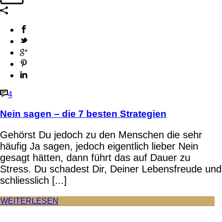
4
Nein sagen – die 7 besten Strategien
Gehörst Du jedoch zu den Menschen die sehr
häufig Ja sagen, jedoch eigentlich lieber Nein
gesagt hätten, dann führt das auf Dauer zu
Stress. Du schadest Dir, Deiner Lebensfreude und
schliesslich [...]
WEITERLESEN