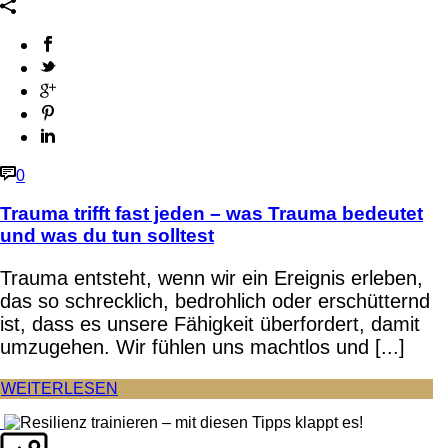
0
Trauma trifft fast jeden – was Trauma bedeutet
und was du tun solltest
Trauma entsteht, wenn wir ein Ereignis erleben,
das so schrecklich, bedrohlich oder erschütternd
ist, dass es unsere Fähigkeit überfordert, damit
umzugehen. Wir fühlen uns machtlos und [...]
WEITERLESEN