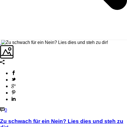
0
Zu schwach für ein Nein? Lies dies und steh zu