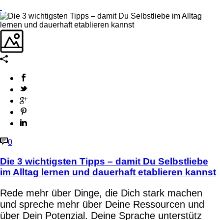
0
Die 3 wichtigsten Tipps – damit Du Selbstliebe
im Alltag lernen und dauerhaft etablieren kannst
Rede mehr über Dinge, die Dich stark machen
und spreche mehr über Deine Ressourcen und
über Dein Potenzial. Deine Sprache unterstütz