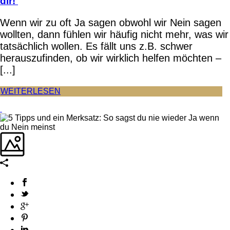
dir!
Wenn wir zu oft Ja sagen obwohl wir Nein sagen
wollten, dann fühlen wir häufig nicht mehr, was wir
tatsächlich wollen. Es fällt uns z.B. schwer
herauszufinden, ob wir wirklich helfen möchten –
[...]
WEITERLESEN