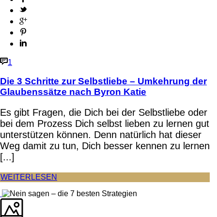
1
Die 3 Schritte zur Selbstliebe – Umkehrung der
Glaubenssätze nach Byron Katie
Es gibt Fragen, die Dich bei der Selbstliebe oder
bei dem Prozess Dich selbst lieben zu lernen gut
unterstützen können. Denn natürlich hat dieser
Weg damit zu tun, Dich besser kennen zu lernen
[...]
WEITERLESEN