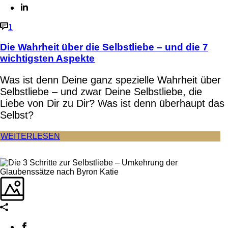
1
Die Wahrheit über die Selbstliebe – und die 7
wichtigsten Aspekte
Was ist denn Deine ganz spezielle Wahrheit über
Selbstliebe – und zwar Deine Selbstliebe, die
Liebe von Dir zu Dir? Was ist denn überhaupt das
Selbst?
WEITERLESEN