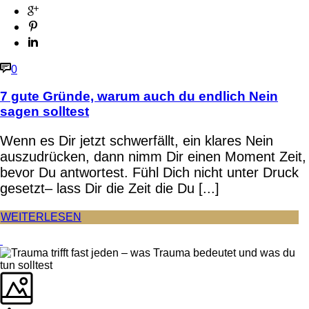
0
7 gute Gründe, warum auch du endlich Nein
sagen solltest
Wenn es Dir jetzt schwerfällt, ein klares Nein
auszudrücken, dann nimm Dir einen Moment Zeit,
bevor Du antwortest. Fühl Dich nicht unter Druck
gesetzt– lass Dir die Zeit die Du [...]
WEITERLESEN