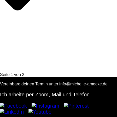
Seite
1
von
2
Vereinbare deinen Termin unter info@michelle-amecke.de
Ich arbeite per Zoom, Mail und Telefon