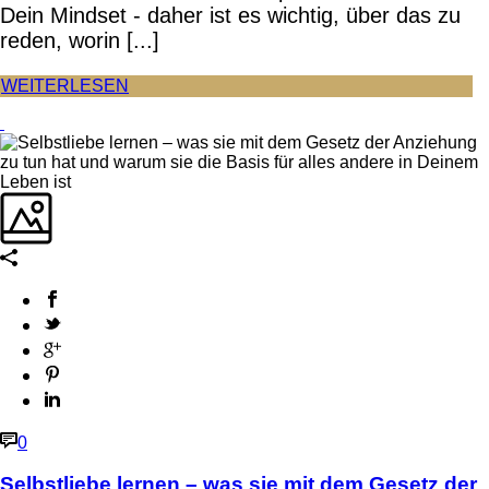
Dein Mindset - daher ist es wichtig, über das zu
reden, worin [...]
WEITERLESEN
0
Selbstliebe lernen – was sie mit dem Gesetz der