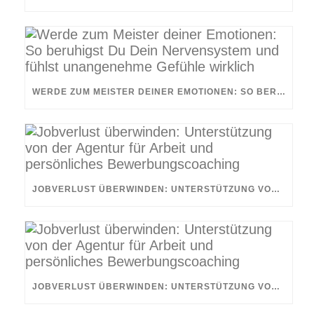
WERDE ZUM MEISTER DEINER EMOTIONEN: SO BERUHIGST DU DEIN NERVENSYSTEM UND FÜHLST UNANGENEHME GEFÜHLE WIRKLICH
JOBVERLUST ÜBERWINDEN: UNTERSTÜTZUNG VON DER AGENTUR FÜR ARBEIT UND PERSÖNLICHES BEWERBUNGSCOACHING
JOBVERLUST ÜBERWINDEN: UNTERSTÜTZUNG VON DER AGENTUR FÜR ARBEIT UND PERSÖNLICHES BEWERBUNGSCOACHING