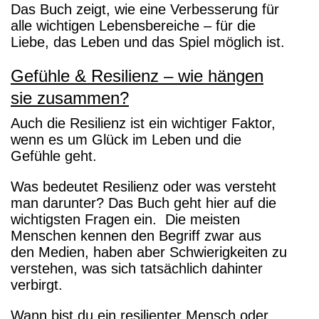
Das Buch zeigt, wie eine Verbesserung für
alle wichtigen Lebensbereiche – für die
Liebe, das Leben und das Spiel möglich ist.
Gefühle & Resilienz – wie hängen
sie zusammen?
Auch die Resilienz ist ein wichtiger Faktor,
wenn es um Glück im Leben und die
Gefühle geht.
Was bedeutet Resilienz oder was versteht
man darunter? Das Buch geht hier auf die
wichtigsten Fragen ein. Die meisten
Menschen kennen den Begriff zwar aus
den Medien, haben aber Schwierigkeiten zu
verstehen, was sich tatsächlich dahinter
verbirgt.
Wann bist du ein resilienter Mensch oder