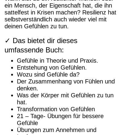
ein Mensch, der Eigenschaft hat, die ihn
sattelfest in Krisen machen? Resilienz hat
selbstverständlich auch wieder viel mit
deinen Gefühlen zu tun.
✓ Das bietet dir dieses
umfassende Buch:
Gefühle in Theorie und Praxis.
Entstehung von Gefühlen.
Wozu sind Gefühle da?
Der Zusammenhang von Fühlen und
denken.
Was der Körper mit Gefühlen zu tun
hat.
Transformation von Gefühlen
21 – Tage- Übungen für bessere
Gefühle
Übungen zum Annehmen und