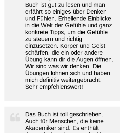
Buch ist gut zu lesen und man
erfährt so einiges über Denken
und Fühlen. Erhellende Einblicke
in die Welt der Gefühle und ganz
konkrete Tipps, um die Gefühle
zu steuern und richtig
einzusetzen. Körper und Geist
schärfen, die ein oder andere
Übung kann dir die Augen öffnen.
Wir sind was wir denken. Die
Übungen lohnen sich und haben
mich definitiv weitergebracht.
Sehr empfehlenswert!
Das Buch ist toll geschrieben.
Auch für Menschen, die keine
Akademiker sind. Es enthält