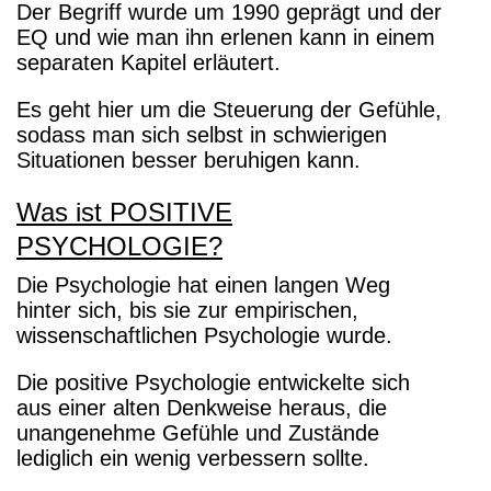
Der Begriff wurde um 1990 geprägt und der
EQ und wie man ihn erlenen kann in einem
separaten Kapitel erläutert.
Es geht hier um die Steuerung der Gefühle,
sodass man sich selbst in schwierigen
Situationen besser beruhigen kann.
Was ist POSITIVE
PSYCHOLOGIE?
Die Psychologie hat einen langen Weg
hinter sich, bis sie zur empirischen,
wissenschaftlichen Psychologie wurde.
Die positive Psychologie entwickelte sich
aus einer alten Denkweise heraus, die
unangenehme Gefühle und Zustände
lediglich ein wenig verbessern sollte.