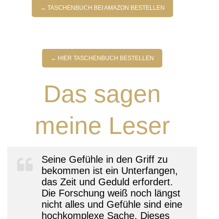
→ TASCHENBUCH BEI AMAZON BESTELLEN
→ HIER TASCHENBUCH BESTELLEN
Das sagen
meine Leser
Seine Gefühle in den Griff zu
bekommen ist ein Unterfangen,
das Zeit und Geduld erfordert.
Die Forschung weiß noch längst
nicht alles und Gefühle sind eine
hochkomplexe Sache. Dieses