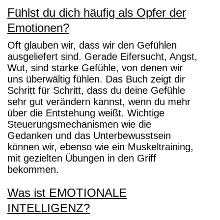
Fühlst du dich häufig als Opfer der
Emotionen?
Oft glauben wir, dass wir den Gefühlen
ausgeliefert sind. Gerade Eifersucht, Angst,
Wut, sind starke Gefühle, von denen wir
uns überwältig fühlen. Das Buch zeigt dir
Schritt für Schritt, dass du deine Gefühle
sehr gut verändern kannst, wenn du mehr
über die Entstehung weißt. Wichtige
Steuerungsmechanismen wie die
Gedanken und das Unterbewusstsein
können wir, ebenso wie ein Muskeltraining,
mit gezielten Übungen in den Griff
bekommen.
Was ist EMOTIONALE
INTELLIGENZ?