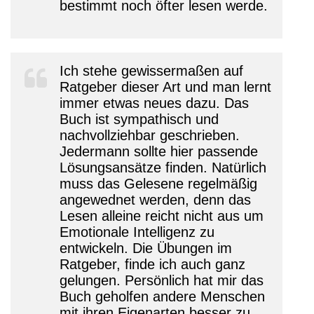
bestimmt noch öfter lesen werde.
Ich stehe gewissermaßen auf
Ratgeber dieser Art und man lernt
immer etwas neues dazu. Das
Buch ist sympathisch und
nachvollziehbar geschrieben.
Jedermann sollte hier passende
Lösungsansätze finden. Natürlich
muss das Gelesene regelmäßig
angewednet werden, denn das
Lesen alleine reicht nicht aus um
Emotionale Intelligenz zu
entwickeln. Die Übungen im
Ratgeber, finde ich auch ganz
gelungen. Persönlich hat mir das
Buch geholfen andere Menschen
mit ihren Eigenarten besser zu