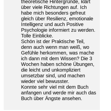
theoretische Hintergründe, klärt
über viele Richtungen auf. Ich
habe mich besonders gefreut
gleich über Resilienz, emotionale
Intelligenz und auch Positive
Psychologie informiert zu werden.
Tolle Einblicke.
Schön ist der Praktische Teil,
denn auch wenn man weiß, wo
Gefühle herkommen, was mache
ich dann mit dem Wissen? Die 3
Wochen haben schöne Übungen,
die leicht und unkompliziert
umsetzbar sind, und machen
wieder viel bewusster.
Konnte sehr viel mit dem Buch
anfangen und werde mir auch das
Buch über Ängste ansehen.